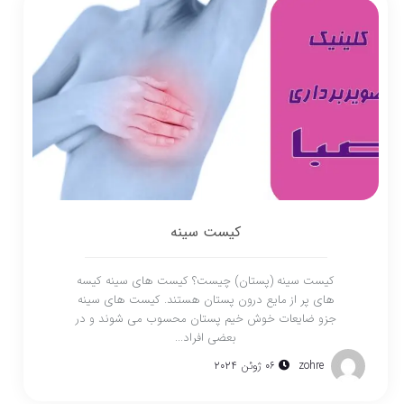
کیست سینه
کیست سینه (پستان) چیست؟ کیست های سینه کیسه
های پر از مایع درون پستان هستند. کیست های سینه
جزو ضایعات خوش خیم پستان محسوب می شوند و در
بعضی افراد...
zohre
06 ژوئن 2024