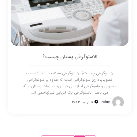
الاستوگرافی پستان چیست؟
الاستوگرافی چیست؟ الاستوگرافی سینه یک تکنیک جدید
تصویربرداری سونوگرافی است که علاوه بر سونوگرافی
معمولی و ماموگرافی اطلاعاتی در مورد ضایعات پستان ارائه
می دهد. الاستوگرافی یک ارزیابی غیرتهاجمی از...
zohre
10 نوامبر 2023