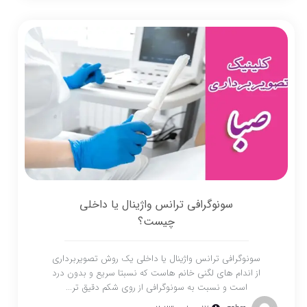
سونوگرافی ترانس واژینال یا داخلی
چیست؟
سونوگرافی ترانس واژینال یا داخلی یک روش تصویربرداری
از اندام های لگنی خانم هاست که نسبتا سریع و بدون درد
است و نسبت به سونوگرافی از روی شکم دقیق تر...