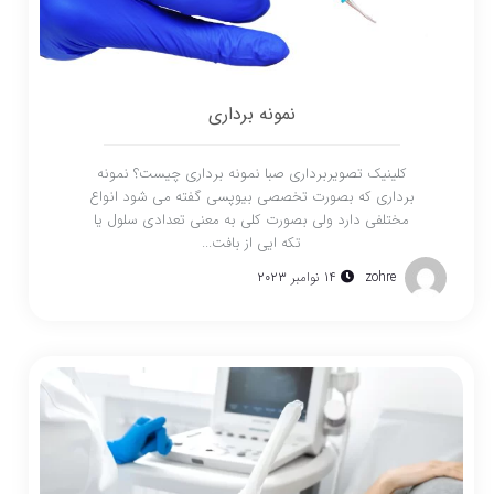
نمونه برداری
کلینیک تصویربرداری صبا نمونه برداری چیست؟ نمونه
برداری که بصورت تخصصی بیوپسی گفته می شود انواع
مختلفی دارد ولی بصورت کلی به معنی تعدادی سلول یا
تکه ایی از بافت...
zohre
14 نوامبر 2023