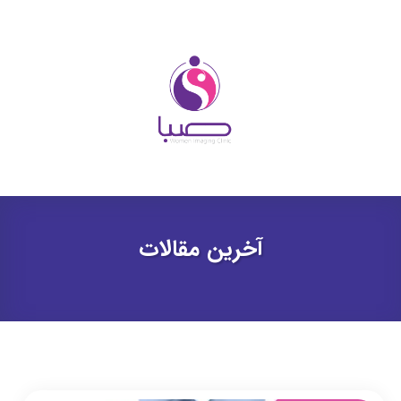
آخرین مقالات