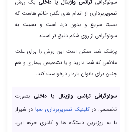
سونوگرافی
ترانس واژینال یا داخلی
یک روش
تصویربرداری از اندام های لگنی خانم هاست که
نسبتا سریع و بدون درد است و نسبت به
سونوگرافی از روی شکم دقیق تر است.
پزشک شما ممکن است این روش را برای علت
علائمی که شما دارید و یا تشخیص بیماری و هم
چنین برای بانوان باردار درخواست کند.
سونوگرافی ترانس واژینال یا داخلی
بصورت
تخصصی در
کلینیک تصویربرداری صبا
در شیراز
با به روزترین دستگاه ها و کادری حرفه ایی،