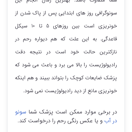
شما متفاوت باشد. بهترین زمان انجام این
سونوگرافی روز های ابتدایی پس از پاک شدن از
خونریزی است بین روزهای 5 تا 10 سیکل
قاعدگی. به این علت که هم دیواره رحم در
نازکترین حالت خود است در نتیجه دقت
رادیولوژیست را بالا می برد و باعث می شود که
پزشک ضایعات کوچک را بتواند ببیند و هم اینکه
خونریزی مانع از دید رادیولوژیست نمی شود.
در برخی موارد ممکن است پزشک شما
سونو
در آب
و یا عکس رنگی رحم را درخواست کند.