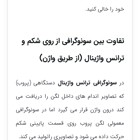
خود را خالی کنید.
تفاوت بین سونوگرافی از روی شکم و
ترانس واژینال (از طریق واژن)
در
سونوگرافی ترانس واژینال
دستگاهی (پروب)
که تصاویر اندام های داخل لگن را دریافت می
کند درون واژن قرار می گیرد اما در سونوگرافی
معمولی لگن پروب روی قسمت پایینی شکم
حرکت داده می شود و تصاویری راتولید می کند.