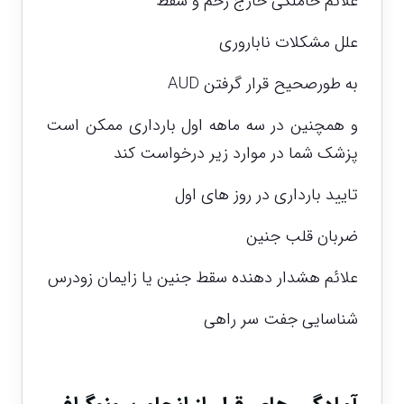
علائم حاملگی خارج رحم و سقط
علل مشکلات ناباروری
به طورصحیح قرار گرفتن AUD
و همچنین در سه ماهه اول بارداری ممکن است
پزشک شما در موارد زیر درخواست کند
تایید بارداری در روز های اول
ضربان قلب جنین
علائم هشدار دهنده سقط جنین یا زایمان زودرس
شناسایی جفت سر راهی