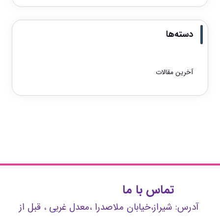
دسته‌ها
آخرین مقالات
تماس با ما
آدرس: شیراز،خیابان ملاصدرا ،معدل غربی ، قبل از