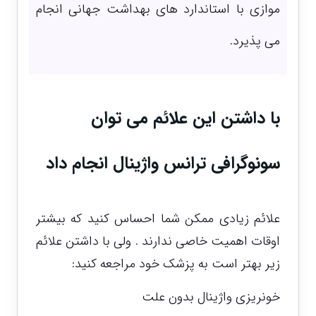
موازی با استاندارد های بهداشت جهانی انجام
می پذیرد.
با داشتن این علائم می توان
سونوگرافی ترانس واژینال انجام داد
علائم زیادی ممکن شما احساس کنید که بیشتر
اوقات اهمیت خاصی ندارند . ولی با داشتن علائم
زیر بهتر است به پزشک خود مراجعه کنید:
خونریزی واژینال بدون علت