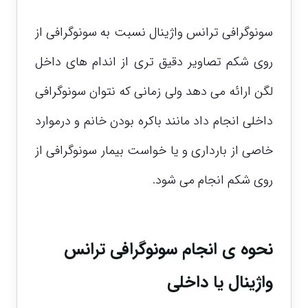
سونوگرافی ترانس واژینال نسبت به سونوگرافی از
روی شکم تصاویر دقیق تری از اندام های داخل
لگن ارائه می دهد ولی زمانی که نتوان سونوگرافی
داخلی انجام داد مانند باکره بودن خانم و درموارد
خاصی از بارداری و یا خواست بیمار سونوگرافی از
روی شکم انجام می شود.
نحوه ی انجام سونوگرافی ترانس
واژینال یا داخلی