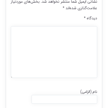
نشانی ایمیل شما منتشر نخواهد شد.
بخش‌های موردنیاز
علامت‌گذاری شده‌اند
*
دیدگاه
*
نام (الزامی)