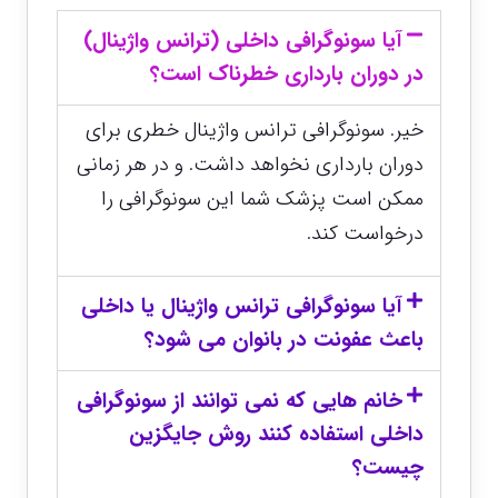
آیا سونوگرافی داخلی (ترانس واژینال)
در دوران بارداری خطرناک است؟
خیر. سونوگرافی ترانس واژینال خطری برای
دوران بارداری نخواهد داشت. و در هر زمانی
ممکن است پزشک شما این سونوگرافی را
درخواست کند.
آیا سونوگرافی ترانس واژینال یا داخلی
باعث عفونت در بانوان می شود؟
خانم هایی که نمی توانند از سونوگرافی
داخلی استفاده کنند روش جایگزین
چیست؟