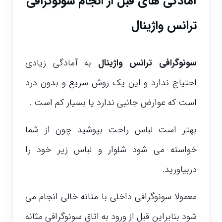
آمادگی های قبل از انجام سونوگرافی
ترانس واژینال
سونوگرافی ترانس واژینال
به آمادگی زیادی
احتیاج ندارد و این یک روش سریع و بدون درد
است که عوارض جانبی ندارد یا بسیار کم است .
بهتر است لباس راحت بپوشید چون از شما
خواسته می شود شلوار و لباس زیر خود را
دربیاورید.
معمولا سونوگرافی داخلی با مثانه خالی انجام می
شود بنابراین قبل از ورود به اتاق سونوگرافی مثانه