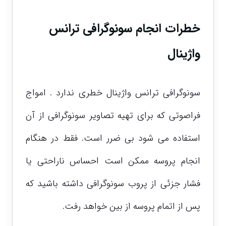
خطرات انجام سونوگرافی ترانس
واژینال
سونوگرافی ترانس واژینال خطری ندارد . امواج
فراصوتی که برای تهیه تصاویر سونوگرافی از آن
استفاده می شود بی ضرر است. فقط در هنگام
انجام پروسه ممکن است احساس ناراحتی یا
فشار جزئی از پروب سونوگرافی داشته باشید که
پس از اتمام پروسه از بین خواهد رفت.