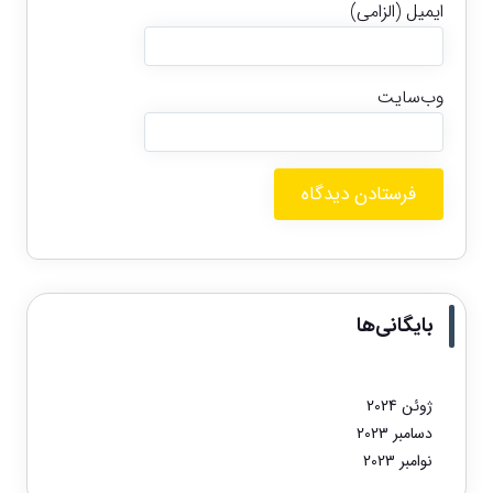
ایمیل (الزامی)
وب‌سایت
بایگانی‌ها
ژوئن 2024
دسامبر 2023
نوامبر 2023