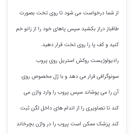
از شما درخواست می شود تا روی تخت بصورت
طاقباز دراز بکشید سپس پاهای خود را از زانو خم
کنید و کف پا را روی تخت قرار دهید.
رادیولوژیست روکش استریل روی پروب
سونوگرافی قرار می دهد و با ژل مخصوص روی
آن را می پوشاند سپس پروب را وارد واژن می
کند تا تصاویری را از اندام های داخل لگن ثبت
کند پزشک ممکن است پروب را در واژن بچرخاند