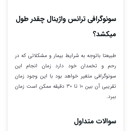
سونوگرافی ترانس واژینال چقدر طول
میکشد؟
طبیعتا باتوجه به شرایط بیمار و مشکلاتی که در
رحم و تخمدان خود دارد زمان انجام این
سونوگرافی متغیر خواهد بود با این وجود زمان
تقریبی آن بین 10 تا 30 دقیقه ممکن است زمان
ببرد.
سوالات متداول