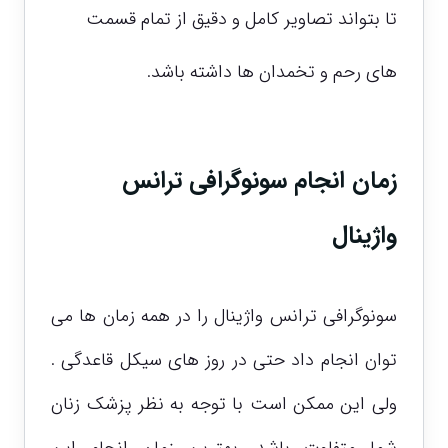
تا بتواند تصاویر کامل و دقیق از تمام قسمت
های رحم و تخمدان ها داشته باشد.
زمان انجام سونوگرافی ترانس
واژینال
سونوگرافی ترانس واژینال را در همه زمان ها می
توان انجام داد حتی در روز های سیکل قاعدگی .
ولی این ممکن است با توجه به نظر پزشک زنان