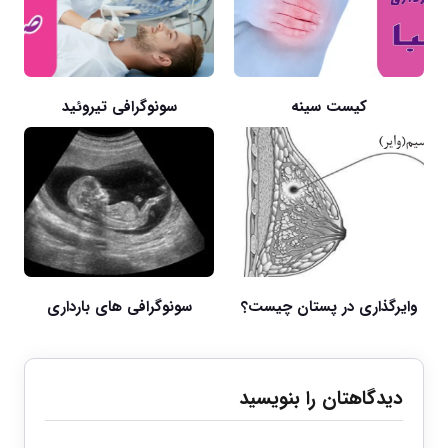
کیست سینه
سونوگرافی تیروئید
وایرگذاری در پستان چیست؟
سونوگرافی های بارداری
دیدگاهتان را بنویسید