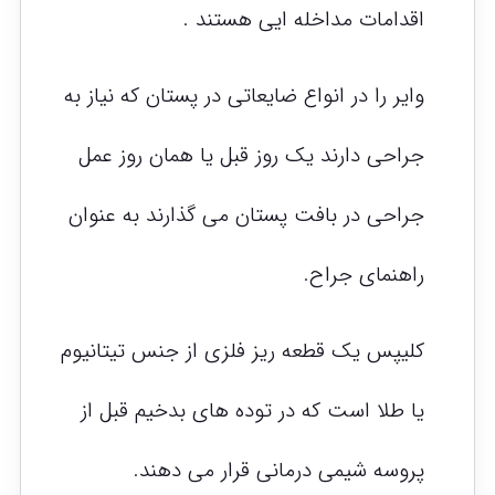
اقدامات مداخله ایی هستند .
وایر را در انواع ضایعاتی در پستان که نیاز به
جراحی دارند یک روز قبل یا همان روز عمل
جراحی در بافت پستان می گذارند به عنوان
راهنمای جراح.
کلیپس یک قطعه ریز فلزی از جنس تیتانیوم
یا طلا است که در توده های بدخیم قبل از
پروسه شیمی درمانی قرار می دهند.