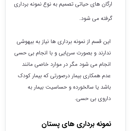
ارگان های حیاتی تصمیم به نوع نمونه برداری
گرفته می شود.
این قسم از نمونه برداری ها نیاز به بیهوشی
ندارند و بصورت سرپایی و با انجام بی حسی
انجام می شود مگر در موارد خاصی مانند
عدم همکاری بیمار درصورتی که بیمار کودک
باشد یا سالخورده و حساسیت بیمار به
داروی بی حسی.
نمونه برداری های پستان