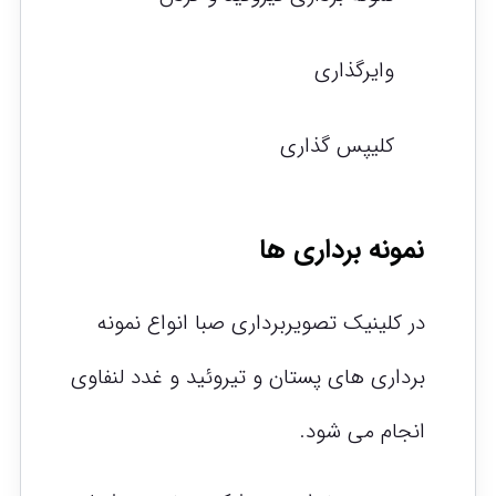
وایرگذاری
کلیپس گذاری
نمونه برداری ها
در کلینیک تصویربرداری صبا انواع نمونه
برداری های پستان و تیروئید و غدد لنفاوی
انجام می شود.