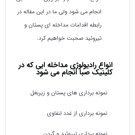
انجام می شود ولی ما در این مقاله در
رابطه اقدامات مداخله ای پستان و
تیروئید صحبت خواهیم کرد.
انواع رادیولوژی مداخله ایی که در
کلینیک صبا انجام می شود
نمونه برداری های پستان و زیربغل
نمونه برداری از غدد لنفاوی
نمونه برداری تیروئید و گردن