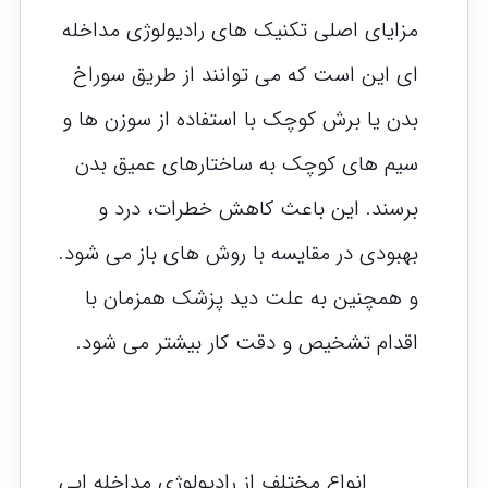
مزایای اصلی تکنیک های رادیولوژی مداخله
ای این است که می توانند از طریق سوراخ
بدن یا برش کوچک با استفاده از سوزن ها و
سیم های کوچک به ساختارهای عمیق بدن
برسند. این باعث کاهش خطرات، درد و
بهبودی در مقایسه با روش های باز می شود.
و همچنین به علت دید پزشک همزمان با
اقدام تشخیص و دقت کار بیشتر می شود.
انواع مختلف از رادیولوژی مداخله ایی