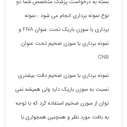
بسته به درخواست پزشک متخصص شما دو
نوع نمونه برداری انجام می شود : نمونه
برداری با سوزن باریک تحت عنوان FNA و
نمونه برداری با سوزن ضخیم تحت عنوان
CNB
نمونه برداری با سوزن ضخیم دقت بیشتری
نسبت به سوزن باریک دارد ولی همیشه نمی
توان از سوزن ضخیم استفاده کرد که با توجه
به بافت مورد نظر و همچنین همجواری با