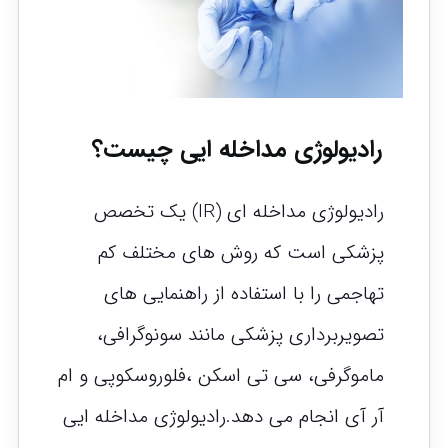
رادیولوژی مداخله ایی چیست؟
رادیولوژی مداخله ای (IR) یک تخصص
پزشکی است که روش های مختلف کم
تهاجمی را با استفاده از راهنمایی های
تصویربرداری پزشکی مانند سونوگرافی،
ماموگرفی، سی تی اسکن ،فلوروسکوپی و ام
آر آی انجام می دهد.رادیولوژی مداخله ایی