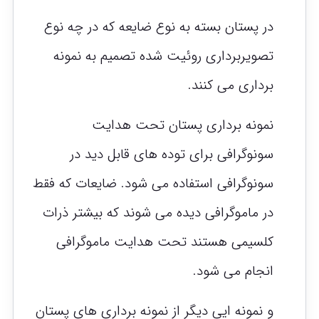
در پستان بسته به نوع ضایعه که در چه نوع
تصویربرداری روئیت شده تصمیم به نمونه
برداری می کنند.
نمونه برداری پستان تحت هدایت
سونوگرافی برای توده های قابل دید در
سونوگرافی استفاده می شود. ضایعات که فقط
در ماموگرافی دیده می شوند که بیشتر ذرات
کلسیمی هستند تحت هدایت ماموگرافی
انجام می شود.
و نمونه ایی دیگر از نمونه برداری های پستان