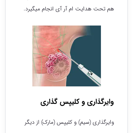
هم تحت هدایت ام آر آی انجام میگیرد.
وایرگذاری و کلیپس گذاری
وایرگذاری (سیم) و کلیپس (مارک) از دیگر