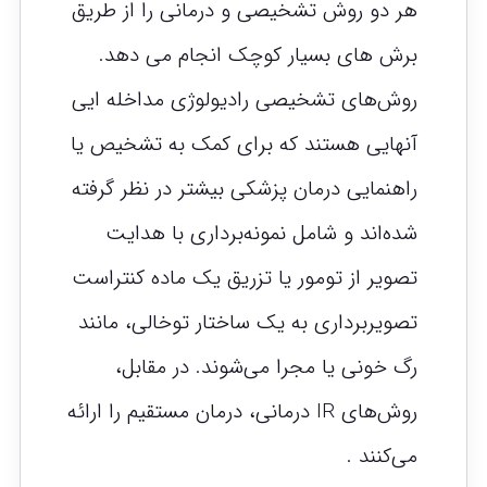
هر دو روش تشخیصی و درمانی را از طریق
برش های بسیار کوچک انجام می دهد.
روش‌های تشخیصی رادیولوژی مداخله ایی
آنهایی هستند که برای کمک به تشخیص یا
راهنمایی درمان پزشکی بیشتر در نظر گرفته
شده‌اند و شامل نمونه‌برداری با هدایت
تصویر از تومور یا تزریق یک ماده کنتراست
تصویربرداری به یک ساختار توخالی، مانند
رگ خونی یا مجرا می‌شوند. در مقابل،
روش‌های IR درمانی، درمان مستقیم را ارائه
می‌کنند .